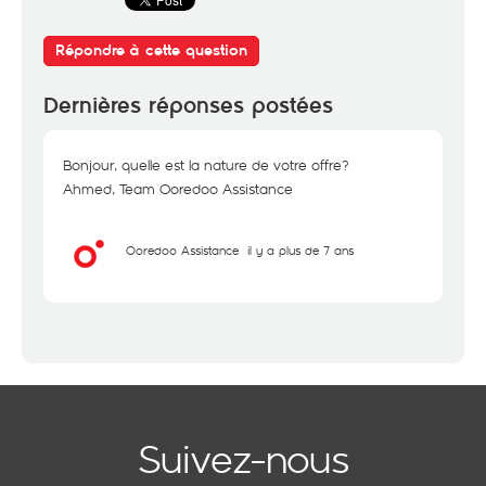
Répondre à cette question
Dernières réponses postées
Bonjour, quelle est la nature de votre offre?
Ahmed, Team Ooredoo Assistance
Ooredoo Assistance
il y a plus de 7 ans
Suivez-nous