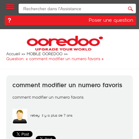
Poser une question
Accueil
MOBILE OOREDOO
Question: «
comment modifier un numero favoris
»
comment modifier un numero favoris
comment modifier un numero favoris
rebey
il y a plus de 7 ans