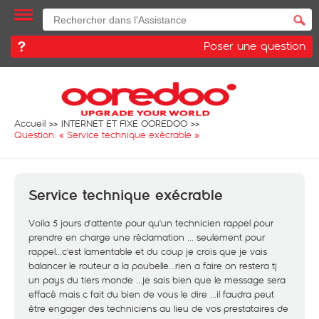
Poser une question
Accueil
INTERNET ET FIXE OOREDOO
Question: «
Service technique exécrable
»
Service technique exécrable
Voila 5 jours d'attente pour qu'un technicien rappel pour
prendre en charge une réclamation ... seulement pour
rappel...c'est lamentable et du coup je crois que je vais
balancer le routeur a la poubelle...rien a faire on restera tj
un pays du tiers monde ...je sais bien que le message sera
effacé mais c fait du bien de vous le dire ...il faudra peut
être engager des techniciens au lieu de vos prestataires de