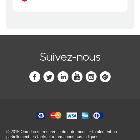
Suivez-nous
© 2015 Ooredoo
se réserve le droit de modifier totalement ou
partiellement les tarifs et informations sus-indiqués