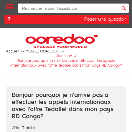
Poser une question
Accueil
MOBILE OOREDOO
Question: «
Bonjour pourquoi je n'arrive pas à effectuer les appels
internationaux avec l'offre Tedallel dans mon pays RD Congo?
»
Bonjour pourquoi je n'arrive pas à
effectuer les appels internationaux
avec l'offre Tedallel dans mon pays
RD Congo?
Offre Tedallel