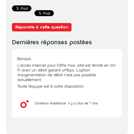
Répondre à cette question
Dernières réponses postées
Bonsoir,
L’accès Internet pour l'offre Fixe Jdid est illimité en Wi-
Fi avec un débit garanti 4Mbps. L'option
d'augmentation de débit n'est pas possible
actuellement.
Toute l’équipe est à votre disposition.
Ooredoo Assistance
il y a plus de 7 ans