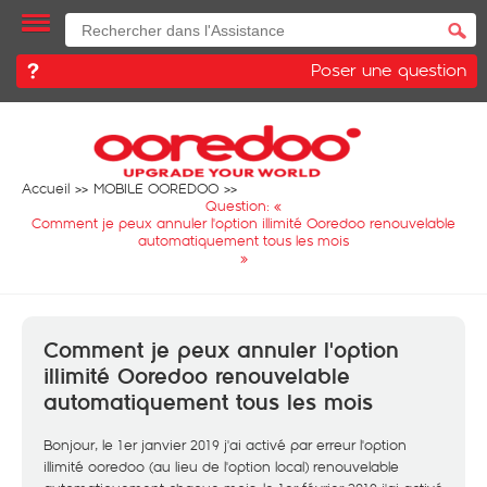
Poser une question
Accueil
MOBILE OOREDOO
Question: «
Comment je peux annuler l'option illimité Ooredoo renouvelable
automatiquement tous les mois
»
Comment je peux annuler l'option
illimité Ooredoo renouvelable
automatiquement tous les mois
Bonjour, le 1er janvier 2019 j'ai activé par erreur l'option
illimité ooredoo (au lieu de l'option local) renouvelable