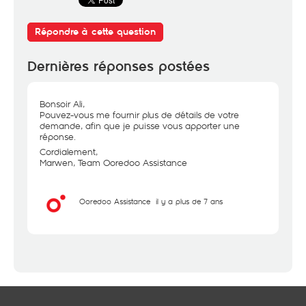
Répondre à cette question
Dernières réponses postées
Bonsoir Ali,
Pouvez-vous me fournir plus de détails de votre
demande, afin que je puisse vous apporter une
réponse.
Cordialement,
Marwen, Team Ooredoo Assistance
Ooredoo Assistance
il y a plus de 7 ans