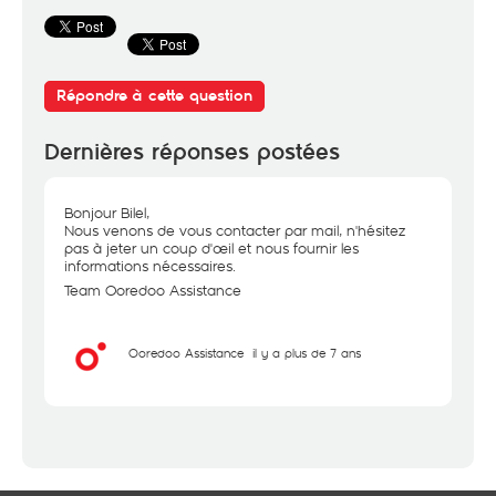
Répondre à cette question
Dernières réponses postées
Bonjour Bilel,
Nous venons de vous contacter par mail, n'hésitez
pas à jeter un coup d'œil et nous fournir les
informations nécessaires.
Team Ooredoo Assistance
Ooredoo Assistance
il y a plus de 7 ans