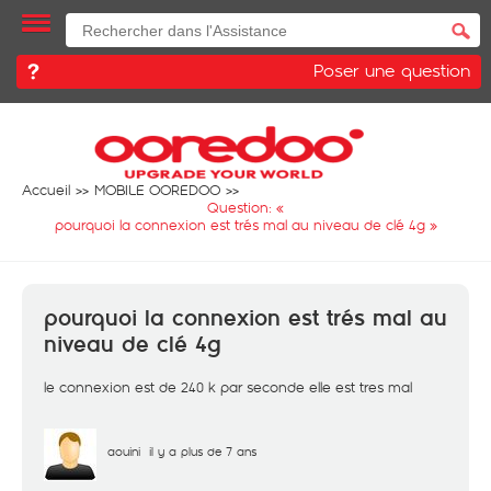
Poser une question
Accueil
MOBILE OOREDOO
Question: «
pourquoi la connexion est trés mal au niveau de clé 4g
»
pourquoi la connexion est trés mal au
niveau de clé 4g
le connexion est de 240 k par seconde elle est tres mal
aouini
il y a plus de 7 ans