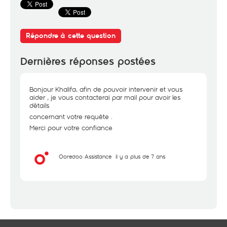
Répondre à cette question
Dernières réponses postées
Bonjour Khalifa, afin de pouvoir intervenir et vous
aider , je vous contacterai par mail pour avoir les
détails
concernant votre requête .
Merci pour votre confiance
Ooredoo Assistance
il y a plus de 7 ans