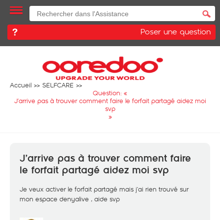
Poser une question
Accueil
SELFCARE
Question: «
J’arrive pas à trouver comment faire le forfait partagé aidez moi
svp
»
J’arrive pas à trouver comment faire
le forfait partagé aidez moi svp
Je veux activer le forfait partagé mais j’ai rien trouvé sur
mon espace denyalive , aide svp