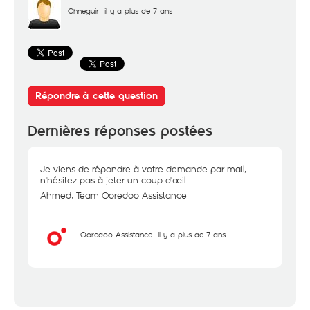
Chneguir
il y a plus de 7 ans
Répondre à cette question
Dernières réponses postées
Je viens de répondre à votre demande par mail,
n'hésitez pas à jeter un coup d'œil.
Ahmed, Team Ooredoo Assistance
Ooredoo Assistance
il y a plus de 7 ans