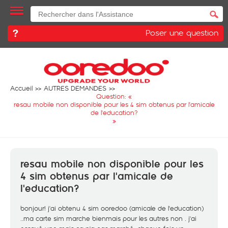
Poser une question
Accueil
AUTRES DEMANDES
Question: «
resau mobile non disponible pour les 4 sim obtenus par l'amicale
de l'education?
»
resau mobile non disponible pour les
4 sim obtenus par l'amicale de
l'education?
bonjour! j'ai obtenu 4 sim ooredoo (amicale de l'education)
..ma carte sim marche bienmais pour les autres non . j'ai