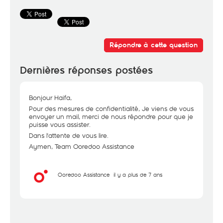
Répondre à cette question
Dernières réponses postées
Bonjour Haifa,
Pour des mesures de confidentialité, Je viens de vous
envoyer un mail, merci de nous répondre pour que je
puisse vous assister.
Dans l'attente de vous lire.
Aymen, Team Ooredoo Assistance
Ooredoo Assistance
il y a plus de 7 ans