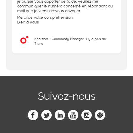
je puisse vous apporter de l'aide, veuillez me
communiquer le numéro concerné en répondant au
mail que je viens de vous envoyer.
Merci de votre compréhension.
Bien à vous!
Kaouther - Community Manager
il y a plus de
7 ans
Suivez-nous