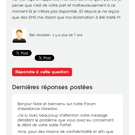
pense que c'est de votre part et malheureusement à ce
moment là je n'étais pas disponible. Et depuis je ne reçois
que des SMS me disant que ma réclamation à été traité !!!!
Ben Abdallah
il y a plus de 7 ans
Répondre à cette question
Dernières réponses postées
Bonjour Nizar et bienvenu sur notre Forum
d'assistance Ooredoo .
J'ai lu avec beaucoup d'attention votre message
détaillant le problème que vous avez eu concernant
le débit de votre solde Forfait.
Ainsi, pour des raisons de confidentialité et afin que