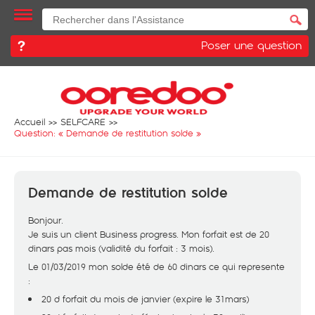
Poser une question
Accueil
SELFCARE
Question: «
Demande de restitution solde
»
Demande de restitution solde
Bonjour.
Je suis un client Business progress. Mon forfait est de 20
dinars pas mois (validité du forfait : 3 mois).
Le 01/03/2019 mon solde été de 60 dinars ce qui represente
:
20 d forfait du mois de janvier (expire le 31mars)