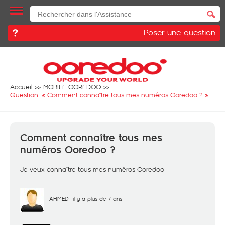
Poser une question
Accueil
MOBILE OOREDOO
Question: «
Comment connaître tous mes numéros Ooredoo ?
»
Comment connaître tous mes
numéros Ooredoo ?
Je veux connaître tous mes numéros Ooredoo
AHMED
il y a plus de 7 ans