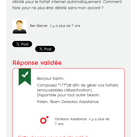
débité pour le forfait internet automatiquement. Comment
faire pour ne plus être débité sans mon accord ?
Ben Becher
il y a plus de 7 ans
Bonjour Karim,
Composez *177*2# afin de gérer vos forfaits
renouvelables (désactivation).
Disponible pour tout autre besoin.
Faten, Team Ooredoo Assistance
Ooredoo Assistance
il y a plus de
7 ans