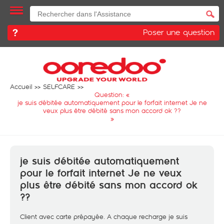
Poser une question
Accueil
SELFCARE
Question: «
je suis débitée automatiquement pour le forfait internet Je ne
veux plus être débité sans mon accord ok ??
»
je suis débitée automatiquement
pour le forfait internet Je ne veux
plus être débité sans mon accord ok
??
Client avec carte prépayée. A chaque recharge je suis