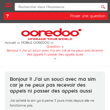
Poser une question
Accueil
MOBILE OOREDOO
Question: «
Bonjour !! J’ai un souci avec ma sim car je ne peux pas recevoir
des appels ni passer des appels aussi
»
Bonjour !! J’ai un souci avec ma sim
car je ne peux pas recevoir des
appels ni passer des appels aussi
J’ai acheté la sim ya à peine 3 jours mais depuis elle ne
fonctionne pas