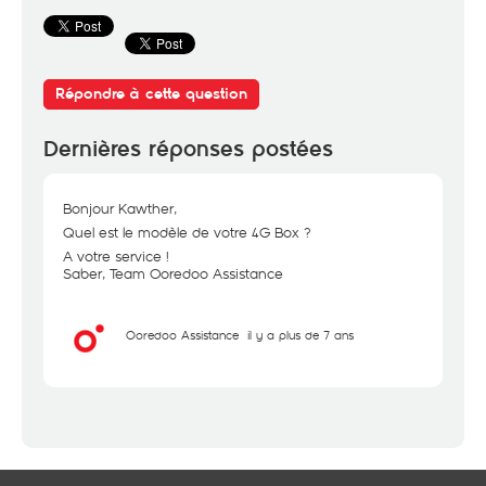
Répondre à cette question
Dernières réponses postées
Bonjour Kawther,
Quel est le modèle de votre 4G Box ?
A votre service !
Saber, Team Ooredoo Assistance
Ooredoo Assistance
il y a plus de 7 ans