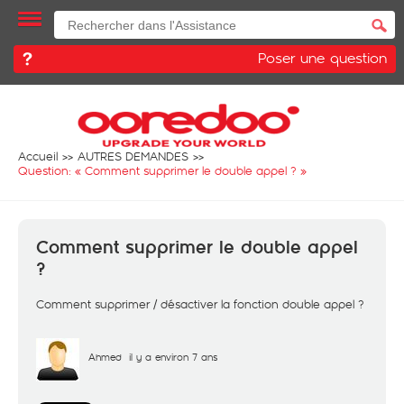
Poser une question
Accueil
AUTRES DEMANDES
Question: «
Comment supprimer le double appel ?
»
Comment supprimer le double appel
?
Comment supprimer / désactiver la fonction double appel ?
Ahmed
il y a environ 7 ans