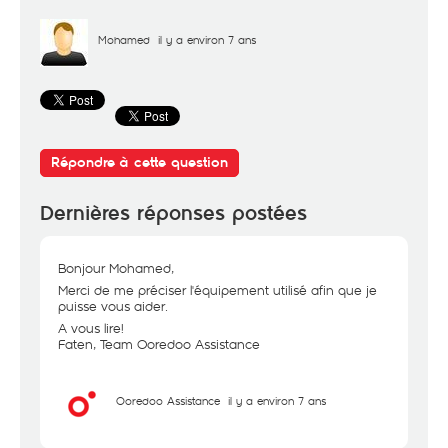
Mohamed
il y a environ 7 ans
Répondre à cette question
Dernières réponses postées
Bonjour Mohamed,
Merci de me préciser l'équipement utilisé afin que je
puisse vous aider.
A vous lire!
Faten, Team Ooredoo Assistance
Ooredoo Assistance
il y a environ 7 ans