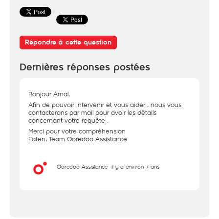
Répondre à cette question
Dernières réponses postées
Bonjour Amal,
Afin de pouvoir intervenir et vous aider , nous vous
contacterons par mail pour avoir les détails
concernant votre requête .
Merci pour votre compréhension
Faten, Team Ooredoo Assistance
Ooredoo Assistance
il y a environ 7 ans