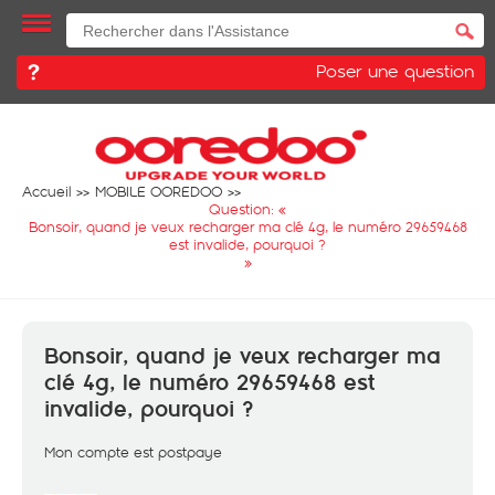
Poser une question
Accueil
MOBILE OOREDOO
Question: «
Bonsoir, quand je veux recharger ma clé 4g, le numéro 29659468
est invalide, pourquoi ?
»
Bonsoir, quand je veux recharger ma
clé 4g, le numéro 29659468 est
invalide, pourquoi ?
Mon compte est postpaye