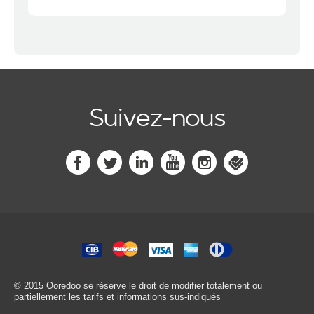
Suivez-nous
© 2015 Ooredoo
se réserve le droit de modifier totalement ou
partiellement les tarifs et informations sus-indiqués