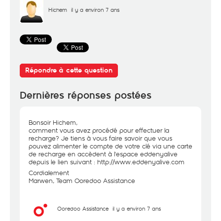
Hichem
il y a environ 7 ans
Répondre à cette question
Dernières réponses postées
Bonsoir Hichem,
comment vous avez procédé pour effectuer la
recharge? Je tiens à vous faire savoir que vous
pouvez alimenter le compte de votre clé via une carte
de recharge en accèdent à l'espace eddenyalive
depuis le lien suivant :
http://www.eddenyalive.com
Cordialement
Marwen, Team Ooredoo Assistance
Ooredoo Assistance
il y a environ 7 ans