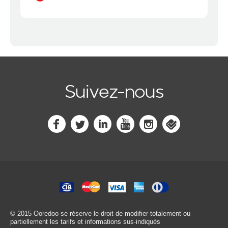
Suivez-nous
© 2015 Ooredoo
se réserve le droit de modifier totalement ou
partiellement les tarifs et informations sus-indiqués