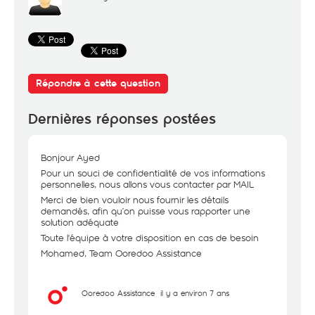
Répondre à cette question
Dernières réponses postées
Bonjour Ayed
Pour un souci de confidentialité de vos informations
personnelles, nous allons vous contacter par MAIL
Merci de bien vouloir nous fournir les détails
demandés, afin qu’on puisse vous rapporter une
solution adéquate
Toute l'équipe à votre disposition en cas de besoin
Mohamed, Team Ooredoo Assistance
Ooredoo Assistance
il y a environ 7 ans