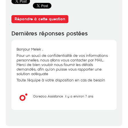
Répondre à cette question
Dernières réponses postées
Bonjour Melek ,
Pour un souci de confidentialité de vos informations
personnelles, nous allons vous contacter par MAIL.
Merci de bien vouloir nous fournir les détails
demandés, afin qu’on puisse vous rapporter une
solution adéquate
Toute l'équipe à votre disposition en cas de besoin
Ooredoo Assistance
il y a environ 7 ans