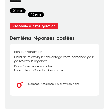
Répondre à cette question
Dernières réponses postées
Bonjour Mohamed,
Merci de m'expliquer davantage votre demande pour
pouvoir vous répondre.
Dans l'attente de vous lire
Faten, Team Ooredoo Assistance
Ooredoo Assistance
il y a environ 7 ans