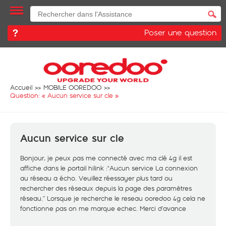
Poser une question
Accueil
MOBILE OOREDOO
Question: «
Aucun service sur cle
»
Aucun service sur cle
Bonjour, je peux pas me connecté avec ma clé 4g il est
affiche dans le portail hilink :"Aucun service La connexion
au réseau a écho. Veuillez réessayer plus tard ou
rechercher des réseaux depuis la page des paramètres
réseau.’’ Lorsque je recherche le reseau ooredoo 4g cela ne
fonctionne pas on me marque echec. Merci d’avance