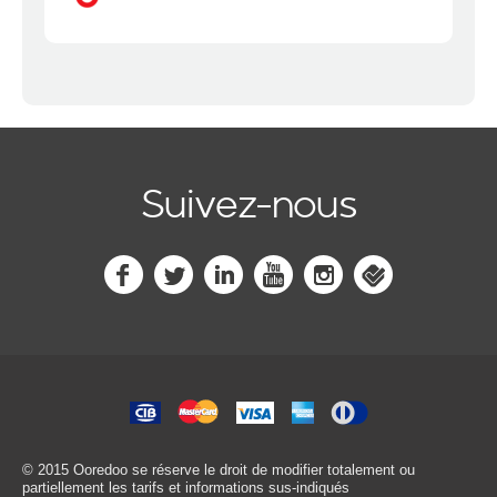
Suivez-nous
© 2015 Ooredoo
se réserve le droit de modifier totalement ou
partiellement les tarifs et informations sus-indiqués