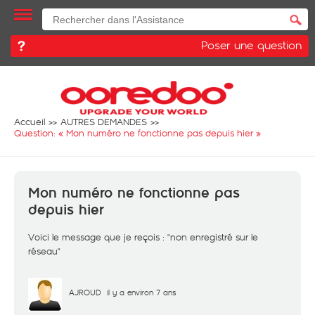
Poser une question
Accueil
AUTRES DEMANDES
Question: «
Mon numéro ne fonctionne pas depuis hier
»
Mon numéro ne fonctionne pas
depuis hier
Voici le message que je reçois : "non enregistré sur le
réseau"
AJROUD
il y a environ 7 ans