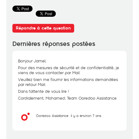
Répondre à cette question
Dernières réponses postées
Bonjour Jamel,
Pour des mesures de sécurité et de confidentialité, je
viens de vous contacter par Mail.
Veuillez bien me fournir les informations demandées
par retour Mail.
Dans l'attente de vous lire !
Cordialement, Mohamed, Team Ooredoo Assistance
Ooredoo Assistance
il y a environ 7 ans