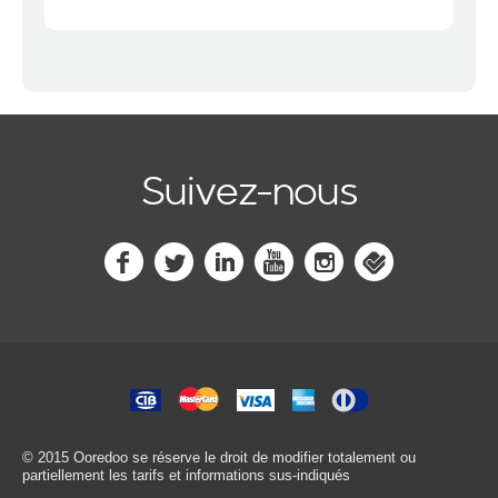
Suivez-nous
© 2015 Ooredoo
se réserve le droit de modifier totalement ou
partiellement les tarifs et informations sus-indiqués