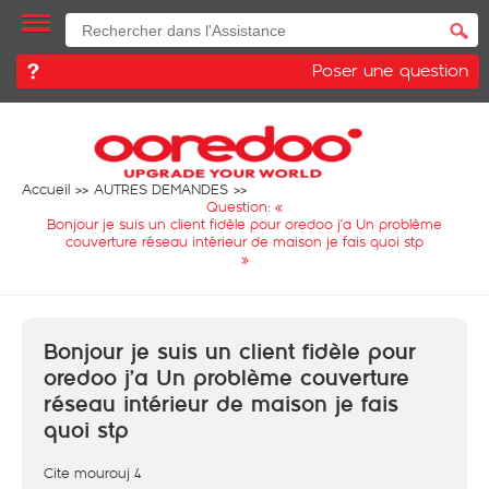
Poser une question
Accueil
AUTRES DEMANDES
Question: «
Bonjour je suis un client fidèle pour oredoo j’a Un problème
couverture réseau intérieur de maison je fais quoi stp
»
Bonjour je suis un client fidèle pour
oredoo j’a Un problème couverture
réseau intérieur de maison je fais
quoi stp
Cite mourouj 4