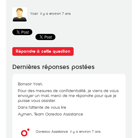
Yosri
il y a environ 7 ans
Répondre à cette question
Dernières réponses postées
Bonsoir Yosri,
Pour des mesures de confidentialité, je viens de vous
envoyer un mail, merci de me répondre pour que je
puisse vous assister.
Dans l'attente de vous lire
Aymen, Team Ooredoo Assistance
Ooredoo Assistance
il y a environ 7 ans