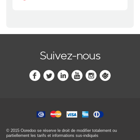
Suivez-nous
© 2015 Ooredoo
se réserve le droit de modifier totalement ou
partiellement les tarifs et informations sus-indiqués