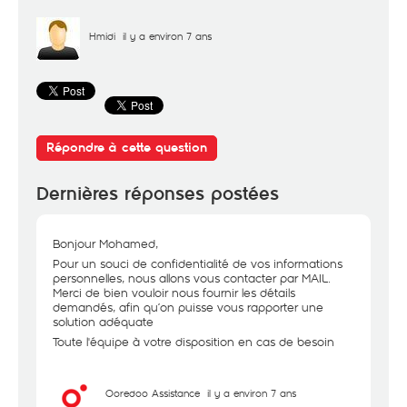
Hmidi
il y a environ 7 ans
Répondre à cette question
Dernières réponses postées
Bonjour Mohamed,
Pour un souci de confidentialité de vos informations
personnelles, nous allons vous contacter par MAIL.
Merci de bien vouloir nous fournir les détails
demandés, afin qu’on puisse vous rapporter une
solution adéquate
Toute l'équipe à votre disposition en cas de besoin
Ooredoo Assistance
il y a environ 7 ans