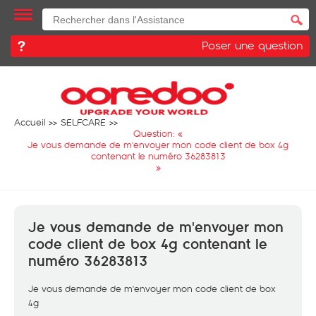
Poser une question
Accueil
SELFCARE
Question: «
Je vous demande de m'envoyer mon code client de box 4g
contenant le numéro 36283813
»
Je vous demande de m'envoyer mon
code client de box 4g contenant le
numéro 36283813
Je vous demande de m'envoyer mon code client de box
4g