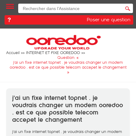
Poser une question
Accueil
INTERNET ET FIXE OOREDOO
Question: «
j'ai un fixe internet topnet . je voudrais changer un modem
ooredoo . est ce que possible telecom accepet le changement
»
j'ai un fixe internet topnet . je
voudrais changer un modem ooredoo
. est ce que possible telecom
accepet le changement
j'ai un fixe internet topnet . je voudrais changer un modem