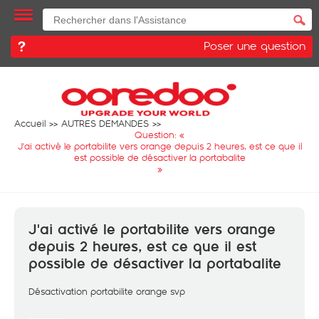
Poser une question
Accueil
AUTRES DEMANDES
Question: «
J'ai activé le portabilite vers orange depuis 2 heures, est ce que il
est possible de désactiver la portabalite
»
J'ai activé le portabilite vers orange
depuis 2 heures, est ce que il est
possible de désactiver la portabalite
Désactivation portabilite orange svp