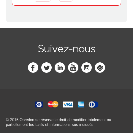
Suivez-nous
© 2015 Ooredoo
se réserve le droit de modifier totalement ou
partiellement les tarifs et informations sus-indiqués