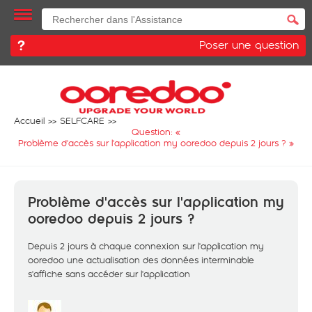
Poser une question
Accueil
SELFCARE
Question: «
Problème d'accès sur l'application my ooredoo depuis 2 jours ?
»
Problème d'accès sur l'application my
ooredoo depuis 2 jours ?
Depuis 2 jours à chaque connexion sur l'application my
ooredoo une actualisation des données interminable
s'affiche sans accéder sur l'application