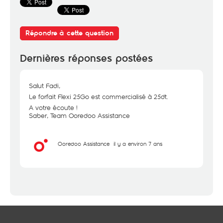
Répondre à cette question
Dernières réponses postées
Salut Fadi,
Le forfait Flexi 25Go est commercialisé à 25dt.
A votre écoute !
Saber, Team Ooredoo Assistance
Ooredoo Assistance
il y a environ 7 ans