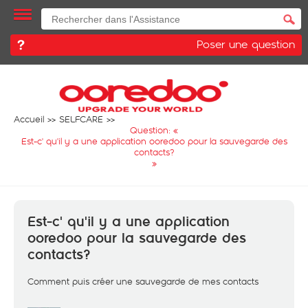
Poser une question
Accueil
SELFCARE
Question: «
Est-c' qu'il y a une application ooredoo pour la sauvegarde des
contacts?
»
Est-c' qu'il y a une application
ooredoo pour la sauvegarde des
contacts?
Comment puis créer une sauvegarde de mes contacts