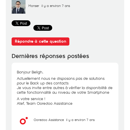
Monser
il y a environ 7 ans
Répondre à cette question
Dernières réponses postées
Bonjour Beligh,
Actuellement nous ne disposons pas de solutions
pour le Back up des contacts
Je vous invite entre autres à vérifier la disponibilité de
cette fonctionnalité au niveau de votre Smartphone
A votre service !
Atef, Team Ooredoo Assistance
Ooredoo Assistance
il y a environ 7 ans