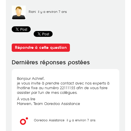
Riahi
il y a environ 7 ans
Répondre à cette question
Dernières réponses postées
Bonjour Achref,
je vous invite à prendre contact avec nos experts à
l'hotline fixe au numéro 22111155 afin de vous faire
assister par l'un de mes collègues.
À vous lire
Marwen, Team Ooredoo Assistance
Ooredoo Assistance
il y a environ 7 ans