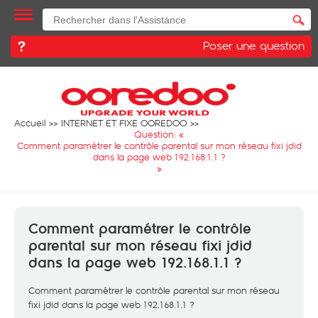
Poser une question
Accueil
INTERNET ET FIXE OOREDOO
Question: «
Comment paramétrer le contrôle parental sur mon réseau fixi jdid
dans la page web 192.168.1.1 ?
»
Comment paramétrer le contrôle
parental sur mon réseau fixi jdid
dans la page web 192.168.1.1 ?
Comment paramétrer le contrôle parental sur mon réseau
fixi jdid dans la page web 192.168.1.1 ?