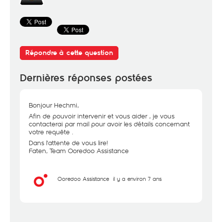
Répondre à cette question
Dernières réponses postées
Bonjour Hechmi,
Afin de pouvoir intervenir et vous aider , je vous
contacterai par mail pour avoir les détails concernant
votre requête .
Dans l'attente de vous lire!
Faten, Team Ooredoo Assistance
Ooredoo Assistance
il y a environ 7 ans