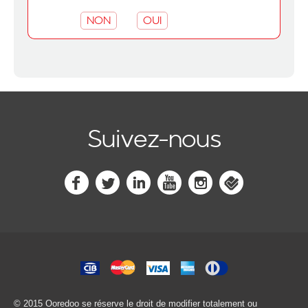
NON
OUI
Suivez-nous
© 2015 Ooredoo
se réserve le droit de modifier totalement ou