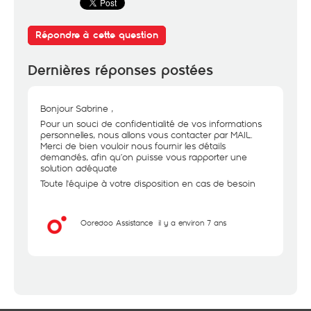
Répondre à cette question
Dernières réponses postées
Bonjour Sabrine ,
Pour un souci de confidentialité de vos informations
personnelles, nous allons vous contacter par MAIL.
Merci de bien vouloir nous fournir les détails
demandés, afin qu’on puisse vous rapporter une
solution adéquate
Toute l'équipe à votre disposition en cas de besoin
Ooredoo Assistance
il y a environ 7 ans