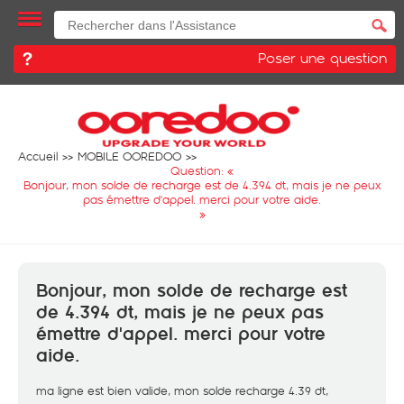
Poser une question
Accueil
MOBILE OOREDOO
Question: «
Bonjour, mon solde de recharge est de 4.394 dt, mais je ne peux
pas émettre d'appel. merci pour votre aide.
»
Bonjour, mon solde de recharge est
de 4.394 dt, mais je ne peux pas
émettre d'appel. merci pour votre
aide.
ma ligne est bien valide, mon solde recharge 4.39 dt,