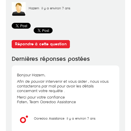
Hazem
il y a environ 7 ans
Répondre à cette question
Dernières réponses postées
Bonjour Hazem,
Afin de pouvoir intervenir et vous aider , nous vous
contacterons par mail pour avoir les détails
concernant votre requête .
Merci pour votre confiance
Faten, Team Ooredoo Assistance
Ooredoo Assistance
il y a environ 7 ans