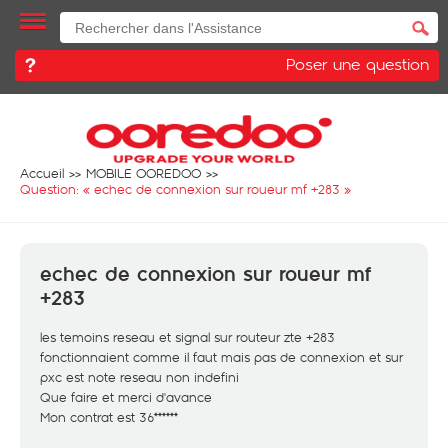
Poser une question
Accueil
MOBILE OOREDOO
Question: «
echec de connexion sur roueur mf +283
»
echec de connexion sur roueur mf
+283
les temoins reseau et signal sur routeur zte +283
fonctionnaient comme il faut mais pas de connexion et sur
pxc est note reseau non indefini
Que faire et merci d'avance
Mon contrat est 36******