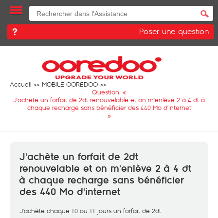
Poser une question
Accueil
MOBILE OOREDOO
Question: «
J'achète un forfait de 2dt renouvelable et on m'enlève 2 à 4 dt à
chaque recharge sans bénéficier des 440 Mo d'internet
»
J'achète un forfait de 2dt
renouvelable et on m'enlève 2 à 4 dt
à chaque recharge sans bénéficier
des 440 Mo d'internet
J'achète chaque 10 ou 11 jours un forfait de 2dt