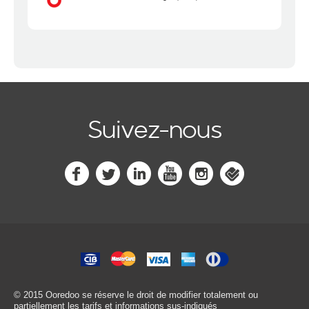
Suivez-nous
© 2015 Ooredoo
se réserve le droit de modifier totalement ou
partiellement les tarifs et informations sus-indiqués