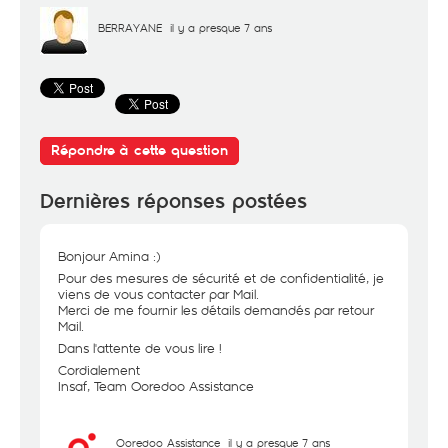
BERRAYANE
il y a presque 7 ans
Répondre à cette question
Dernières réponses postées
Bonjour Amina :)
Pour des mesures de sécurité et de confidentialité, je
viens de vous contacter par Mail.
Merci de me fournir les détails demandés par retour
Mail.
Dans l'attente de vous lire !
Cordialement
Insaf, Team Ooredoo Assistance
Ooredoo Assistance
il y a presque 7 ans