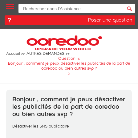
Poser une question
Accueil
AUTRES DEMANDES
Question: «
Bonjour , comment je peux désactiver les publicités de la part de
ooredoo ou bien autres svp ?
»
Bonjour , comment je peux désactiver
les publicités de la part de ooredoo
ou bien autres svp ?
Désactiver les SMS publicitaire