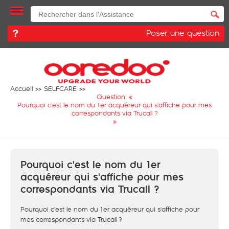
Poser une question
Accueil
SELFCARE
Question: «
Pourquoi c'est le nom du 1er acquéreur qui s'affiche pour mes
correspondants via Trucall ?
»
Pourquoi c'est le nom du 1er
acquéreur qui s'affiche pour mes
correspondants via Trucall ?
Pourquoi c'est le nom du 1er acquéreur qui s'affiche pour
mes correspondants via Trucall ?