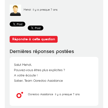
Mehdi
il y a presque 7 ans
Répondre à cette question
Dernières réponses postées
Salut Mehdi,
Pouvez-vous êtres plus explicites ?
A votre écoute !
Saber, Team Ooredoo Assistance
Ooredoo Assistance
il y a presque 7 ans