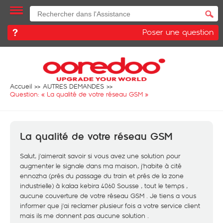
Poser une question
Accueil
AUTRES DEMANDES
Question: «
La qualité de votre réseau GSM
»
La qualité de votre réseau GSM
Salut, j'aimerait savoir si vous avez une solution pour
augmenter le signale dans ma maison, j'habite à cité
ennozha (prés du passage du train et prés de la zone
industrielle) à kalaa kebira 4060 Sousse , tout le temps ,
aucune couverture de votre réseau GSM . Je tiens a vous
informer que j'ai reclamer plusieur fois a votre service client
mais ils me donnent pas aucune solution .