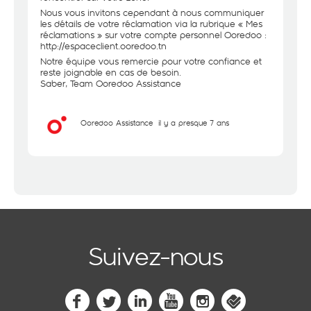
Nous vous invitons cependant à nous communiquer
les détails de votre réclamation via la rubrique « Mes
réclamations » sur votre compte personnel Ooredoo :
http://espaceclient.ooredoo.tn
Notre équipe vous remercie pour votre confiance et
reste joignable en cas de besoin.
Saber, Team Ooredoo Assistance
Ooredoo Assistance
il y a presque 7 ans
Suivez-nous