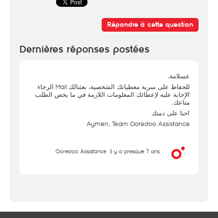
Répondre à cette question
Dernières réponses postées
عسلامة,
للحفاظ على سرية معطياتك الشخصية، بعثنالك Mail الرجاء
الإجابة عليه لإعطائك المعلومات اللازمة في ما يخص الطلب
متاعك.
احنا على ذمتك
Aymen, Team Ooredoo Assistance
Ooredoo Assistance
il y a presque 7 ans