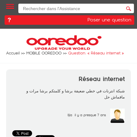
Poser une question
Accueil
MOBILE OOREDOO
Question: «
Réseau internet
»
Réseau internet
شبكة انترنات في خطي ضعيفة برشا و كلمتكم برشا مرات و
مافماش حل
Iljia
il y a presque 7 ans