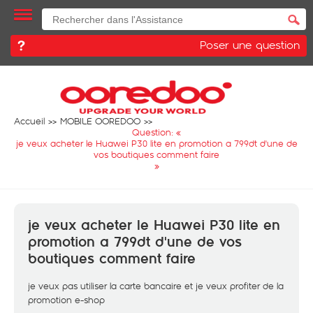
Poser une question
Accueil
MOBILE OOREDOO
Question: «
je veux acheter le Huawei P30 lite en promotion a 799dt d'une de
vos boutiques comment faire
»
je veux acheter le Huawei P30 lite en
promotion a 799dt d'une de vos
boutiques comment faire
je veux pas utiliser la carte bancaire et je veux profiter de la
promotion e-shop