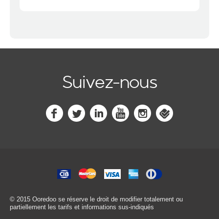
Suivez-nous
© 2015 Ooredoo
se réserve le droit de modifier totalement ou
partiellement les tarifs et informations sus-indiqués