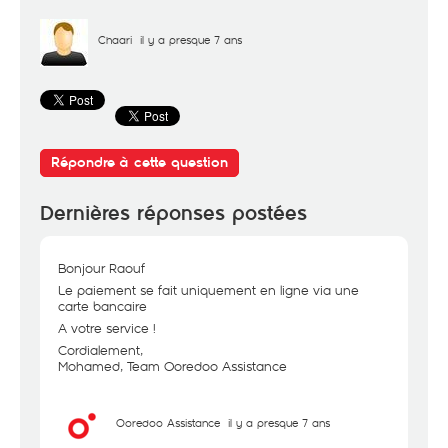
Chaari
il y a presque 7 ans
Répondre à cette question
Dernières réponses postées
Bonjour Raouf
Le paiement se fait uniquement en ligne via une
carte bancaire
A votre service !
Cordialement,
Mohamed, Team Ooredoo Assistance
Ooredoo Assistance
il y a presque 7 ans