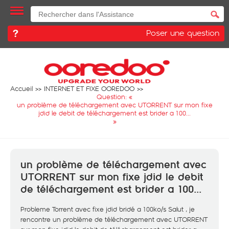
Poser une question
Accueil
INTERNET ET FIXE OOREDOO
Question: «
un problème de téléchargement avec UTORRENT sur mon fixe
jdid le debit de téléchargement est brider a 100...
»
un problème de téléchargement avec
UTORRENT sur mon fixe jdid le debit
de téléchargement est brider a 100...
Probleme Torrent avec fixe jdid bridé a 100ko/s Salut , je
rencontre un problème de téléchargement avec UTORRENT