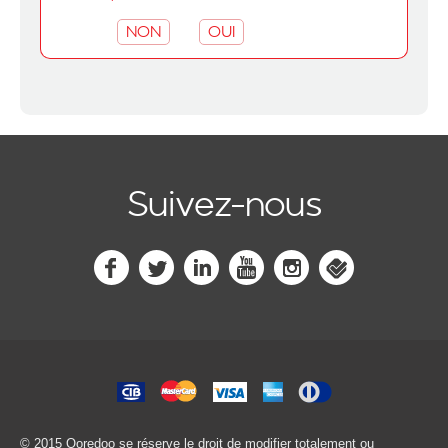
NON
OUI
Suivez-nous
© 2015 Ooredoo
se réserve le droit de modifier totalement ou