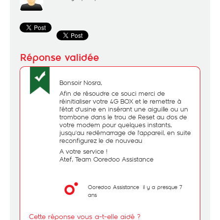
Bonsoir Nosra,
Afin de résoudre ce souci merci de
réinitialiser votre 4G BOX et le remettre à
l'état d'usine en insérant une aiguille ou un
trombone dans le trou de Reset au dos de
votre modem pour quelques instants,
jusqu'au redémarrage de l'appareil, en suite
reconfigurez le de nouveau
A votre service !
Atef, Team Ooredoo Assistance
Ooredoo Assistance
il y a presque 7
ans
Cette réponse vous a-t-elle aidé ?