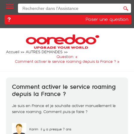
Poser une question
Accueil
AUTRES DEMANDES
Question: «
Comment activer le service roaming depuis la France ?
»
Comment activer le service roaming
depuis la France ?
Je suis en France et je souhaite activer manuellement le
service roaming. Comment puis-je faire ?
Karim
il y a presque 7 ans