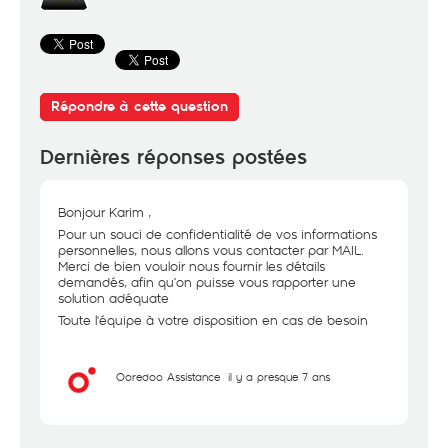
Répondre à cette question
Dernières réponses postées
Bonjour Karim ,
Pour un souci de confidentialité de vos informations
personnelles, nous allons vous contacter par MAIL.
Merci de bien vouloir nous fournir les détails
demandés, afin qu’on puisse vous rapporter une
solution adéquate
Toute l'équipe à votre disposition en cas de besoin
Ooredoo Assistance
il y a presque 7 ans