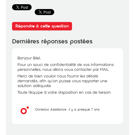
Répondre à cette question
Dernières réponses postées
Bonjour Bilel,
Pour un souci de confidentialité de vos informations
personnelles, nous allons vous contacter par MAIL
Merci de bien vouloir nous fournir les détails
demandés, afin qu’on puisse vous rapporter une
solution adéquate
Toute l'équipe à votre disposition en cas de besoin
Ooredoo Assistance
il y a presque 7 ans